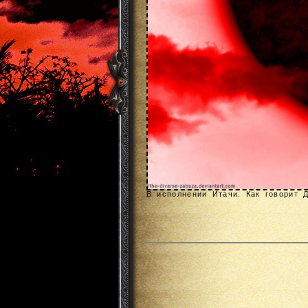
В исполнении Итачи. Как говорит 